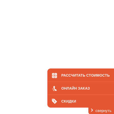
РАССЧИТАТЬ СТОИМОСТЬ
ОНЛАЙН ЗАКАЗ
СКИДКИ
свернуть