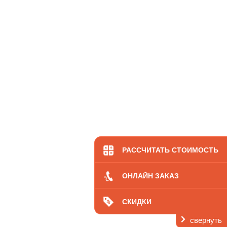
РАССЧИТАТЬ СТОИМОСТЬ
ОНЛАЙН ЗАКАЗ
СКИДКИ
свернуть